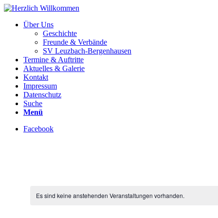
Über Uns
Geschichte
Freunde & Verbände
SV Leuzbach-Bergenhausen
Termine & Auftritte
Aktuelles & Galerie
Kontakt
Impressum
Datenschutz
Suche
Menü
Facebook
Es sind keine anstehenden Veranstaltungen vorhanden.