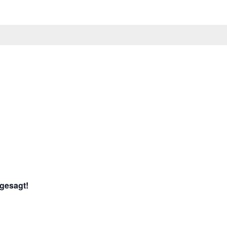
gesagt!